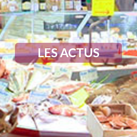
LES ACTUS