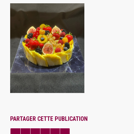
PARTAGER CETTE PUBLICATION