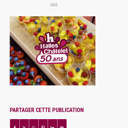
2025
PARTAGER CETTE PUBLICATION