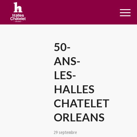
50-
ANS-
LES-
HALLES
CHATELET
ORLEANS
29 septembre