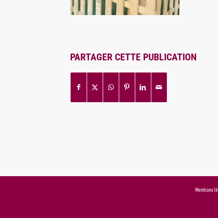
PARTAGER CETTE PUBLICATION
Mentions l