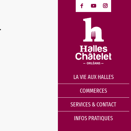
1
LA VIE AUX HALLES
COMMERCES
SERVICES & CONTACT
INFOS PRATIQUES