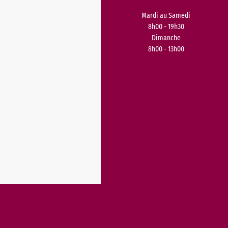
Mardi au Samedi
8h00 - 19h30
Dimanche
8h00 - 13h00