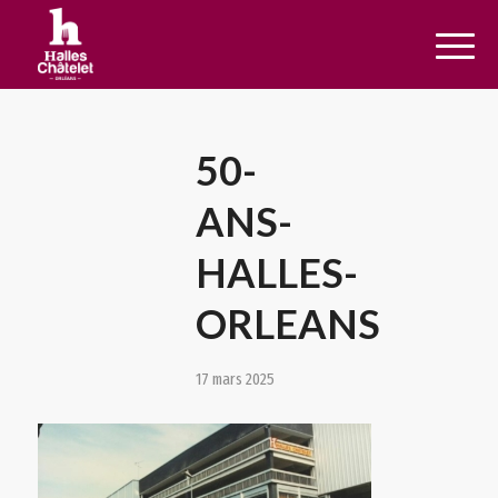
50-
ANS-
HALLES-
ORLEANS
17 mars 2025