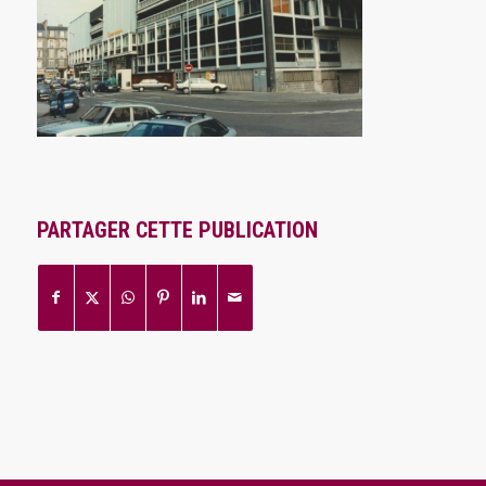
PARTAGER CETTE PUBLICATION