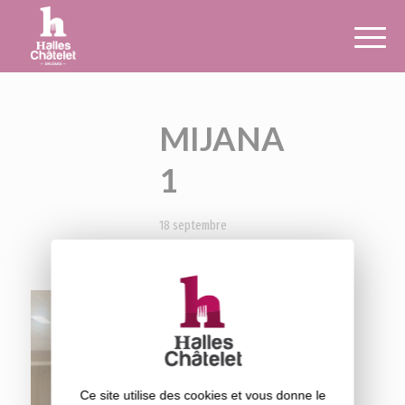
Panneau de gestion des cookies
MIJANA
1
18 septembre
2025
Ce site utilise des cookies et vous donne le