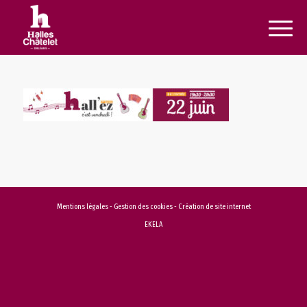
Mentions légales
-
Gestion des cookies
-
Création de site internet
EKELA