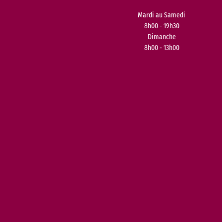
Mardi au Samedi
8h00 - 19h30
Dimanche
8h00 - 13h00