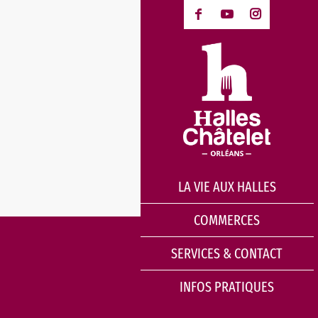
LA VIE AUX HALLES
COMMERCES
SERVICES & CONTACT
INFOS PRATIQUES