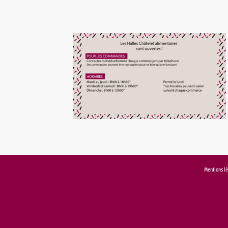
Mentions l