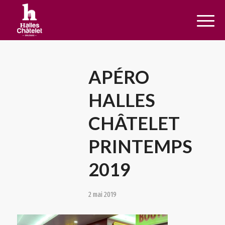
APÉRO
HALLES
CHÂTELET
PRINTEMPS
2019
2 mai 2019