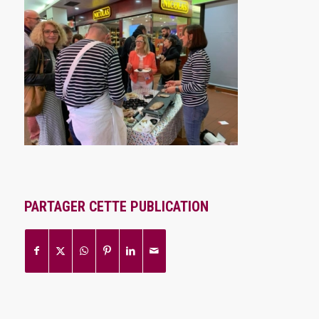
PARTAGER CETTE PUBLICATION