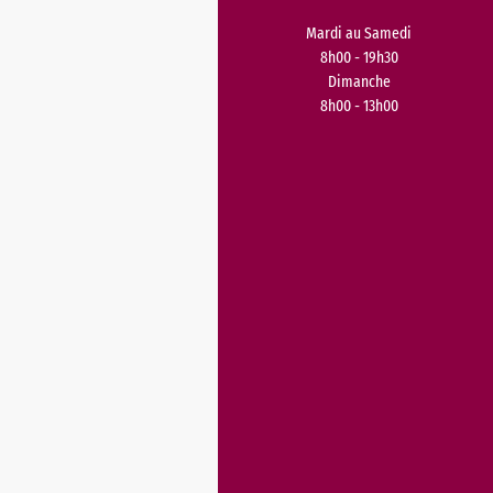
Mardi au Samedi
8h00 - 19h30
Dimanche
8h00 - 13h00