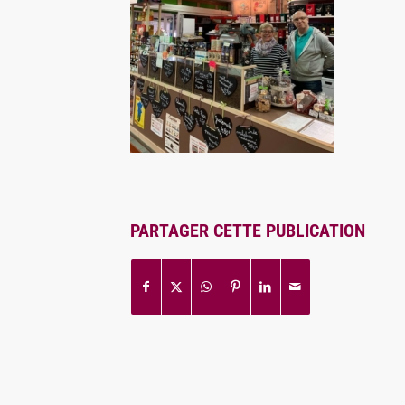
PARTAGER CETTE PUBLICATION