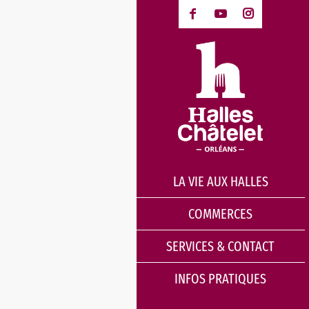
LA VIE AUX HALLES
COMMERCES
SERVICES & CONTACT
INFOS PRATIQUES