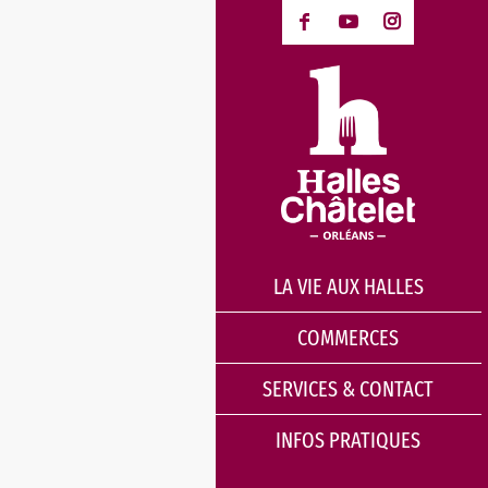
LA VIE AUX HALLES
COMMERCES
SERVICES & CONTACT
INFOS PRATIQUES