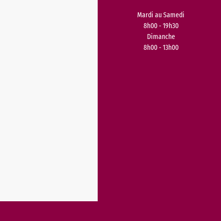
Mardi au Samedi
8h00 - 19h30
Dimanche
8h00 - 13h00