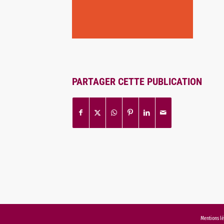
PARTAGER CETTE PUBLICATION
Mentions l