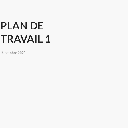
PLAN DE
TRAVAIL 1
14 octobre 2020