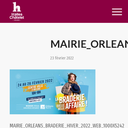
MAIRIE_ORLEA
23 février 2022
MAIRIE_ORLEANS_BRADERIE_HIVER_2022_WEB_1000X5242