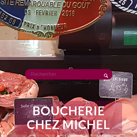
BOUCHERIE
CHEZ MICHEL