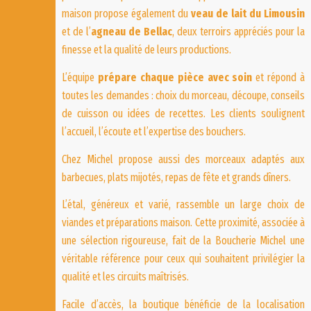
maison propose également du
veau de lait du Limousin
et de l’
agneau de Bellac
, deux terroirs appréciés pour la
finesse et la qualité de leurs productions.
L’équipe
prépare chaque pièce avec soin
et répond à
toutes les demandes : choix du morceau, découpe, conseils
de cuisson ou idées de recettes. Les clients soulignent
l’accueil, l’écoute et l’expertise des bouchers.
Chez Michel propose aussi des morceaux adaptés aux
barbecues, plats mijotés, repas de fête et grands dîners.
L’étal, généreux et varié, rassemble un large choix de
viandes et préparations maison. Cette proximité, associée à
une sélection rigoureuse, fait de la Boucherie Michel une
véritable référence pour ceux qui souhaitent privilégier la
qualité et les circuits maîtrisés.
Facile d’accès, la boutique bénéficie de la localisation