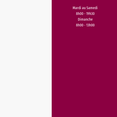
Mardi au Samedi
8h00 - 19h30
Dimanche
8h00 - 13h00