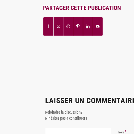
PARTAGER CETTE PUBLICATION
LAISSER UN COMMENTAIR
Rejoindre la discussion?
N’hésitez pas à contribuer !
*
Nom