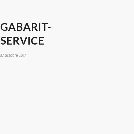
GABARIT-
SERVICE
27 octobre 2017