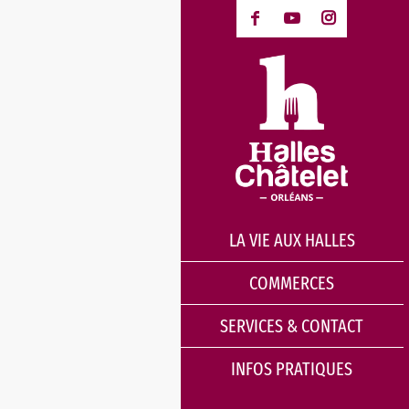
LA VIE AUX HALLES
COMMERCES
SERVICES & CONTACT
INFOS PRATIQUES