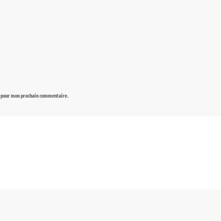
r pour mon prochain commentaire.