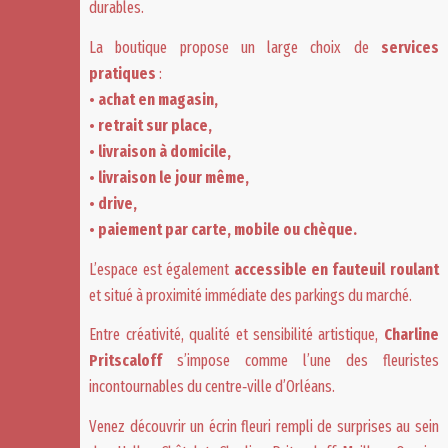
durables.
La boutique propose un large choix de
services
pratiques
:
• achat en magasin,
• retrait sur place,
• livraison à domicile,
• livraison le jour même,
• drive,
• paiement par carte, mobile ou chèque.
L’espace est également
accessible en fauteuil roulant
et situé à proximité immédiate des parkings du marché.
Entre créativité, qualité et sensibilité artistique,
Charline
Pritscaloff
s’impose comme l’une des
fleuristes
incontournables du centre‑ville d’Orléans
.
Venez découvrir un écrin fleuri rempli de surprises
au sein