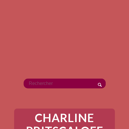
CHARLINE