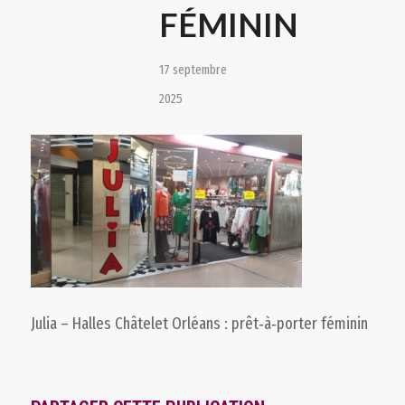
FÉMININ
17 septembre
2025
Julia – Halles Châtelet Orléans : prêt‑à‑porter féminin