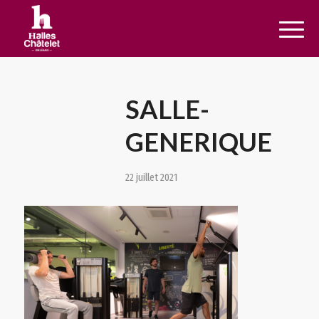
SALLE-
GENERIQUE
22 juillet 2021