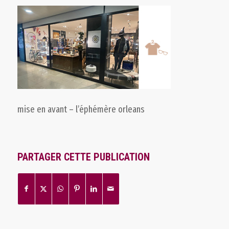
mise en avant – l’éphémère orleans
PARTAGER CETTE PUBLICATION