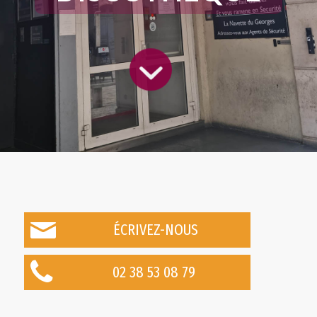
ÉCRIVEZ-NOUS
02 38 53 08 79