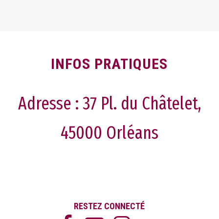
INFOS PRATIQUES
Adresse :
37 Pl. du Châtelet,
45000 Orléans
RESTEZ CONNECTÉ