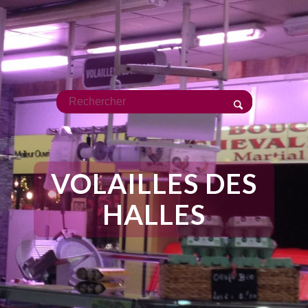
VOLAILLES DES
HALLES