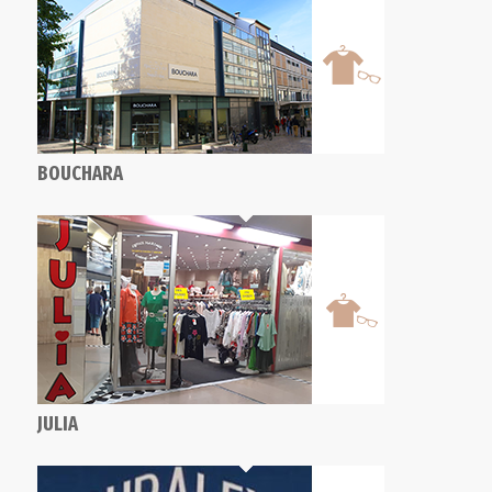
BOUCHARA
JULIA