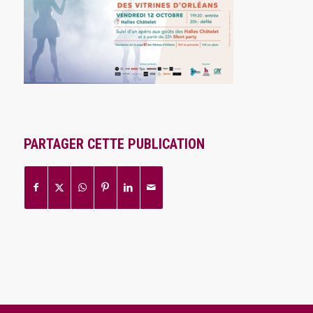
PARTAGER CETTE PUBLICATION