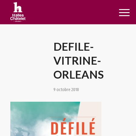
DEFILE-
VITRINE-
ORLEANS
9 octobre 2018