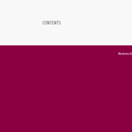
CONTENTS
Mentions l