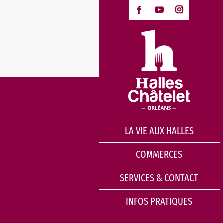
LA VIE AUX HALLES
COMMERCES
SERVICES & CONTACT
INFOS PRATIQUES