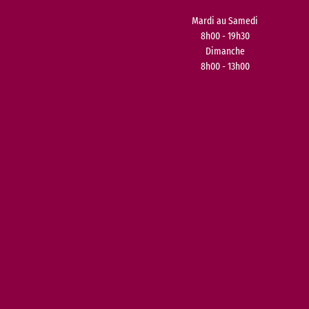
Mardi au Samedi
8h00 - 19h30
Dimanche
8h00 - 13h00