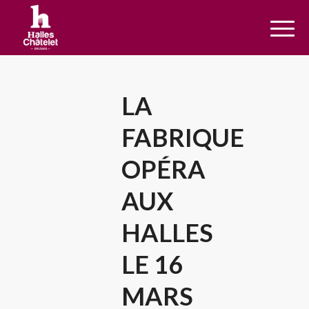
LA
FABRIQUE
OPÉRA
AUX
HALLES
LE 16
MARS