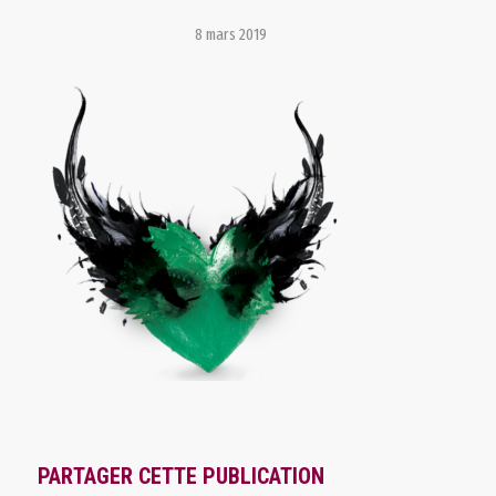
8 mars 2019
PARTAGER CETTE PUBLICATION