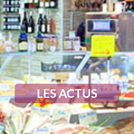
LES ACTUS