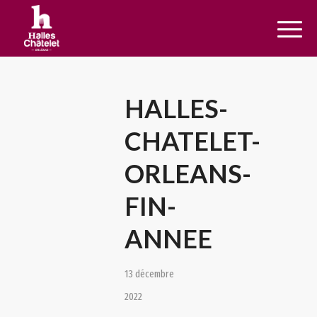
HALLES-
CHATELET-
ORLEANS-
FIN-
ANNEE
13 décembre
2022