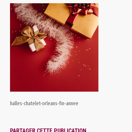
halles-chatelet-orleans-fin-annee
PARTAGER CETTE PUBLICATION