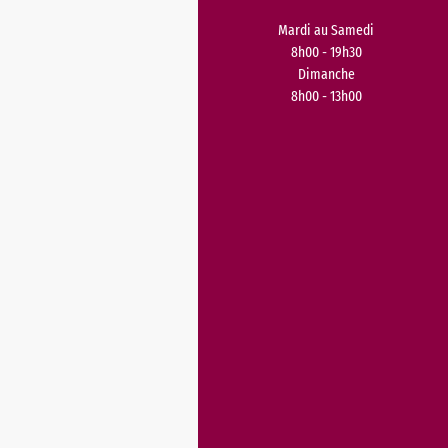
Mardi au Samedi
8h00 - 19h30
Dimanche
8h00 - 13h00