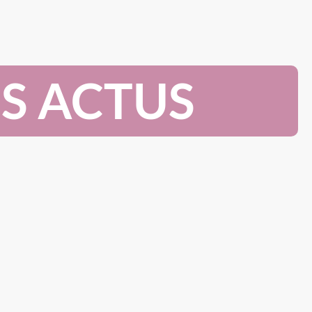
ES ACTUS