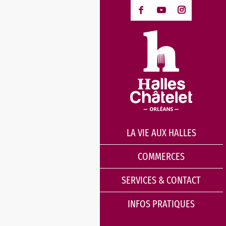
LA VIE AUX HALLES
COMMERCES
SERVICES & CONTACT
INFOS PRATIQUES