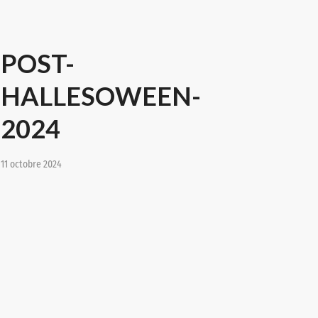
POST-
HALLESOWEEN-
2024
11 octobre 2024