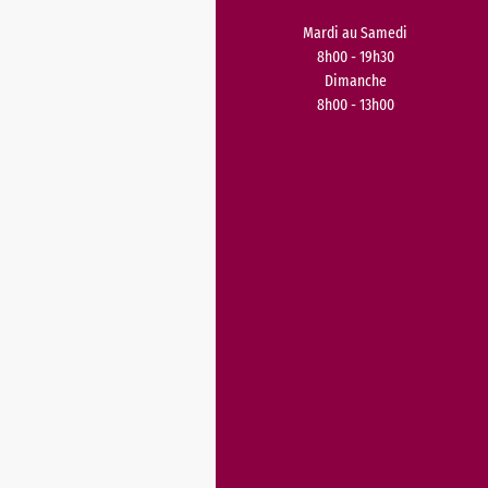
Mardi au Samedi
8h00 - 19h30
Dimanche
8h00 - 13h00