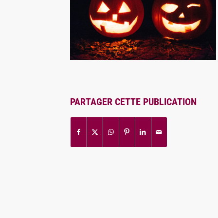
PARTAGER CETTE PUBLICATION