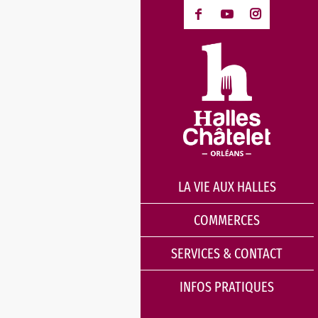
LA VIE AUX HALLES
COMMERCES
SERVICES & CONTACT
INFOS PRATIQUES