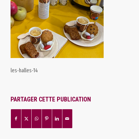
les-halles-14
PARTAGER CETTE PUBLICATION