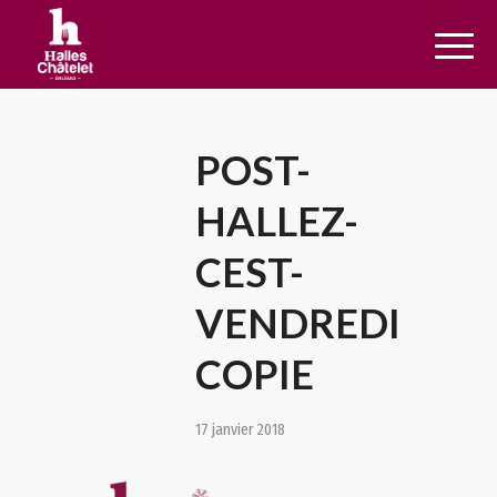
POST-
HALLEZ-
CEST-
VENDREDI
COPIE
17 janvier 2018