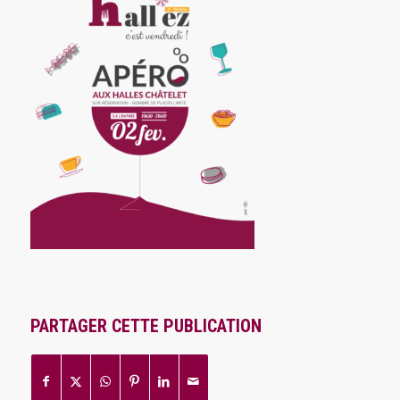
PARTAGER CETTE PUBLICATION