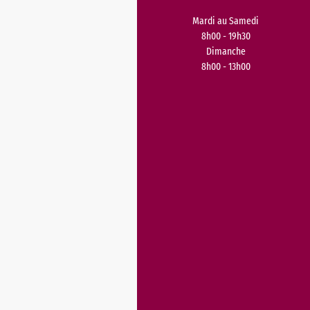
Mardi au Samedi
8h00 - 19h30
Dimanche
8h00 - 13h00