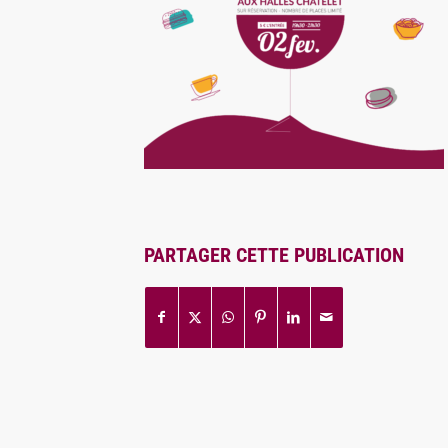
PARTAGER CETTE PUBLICATION