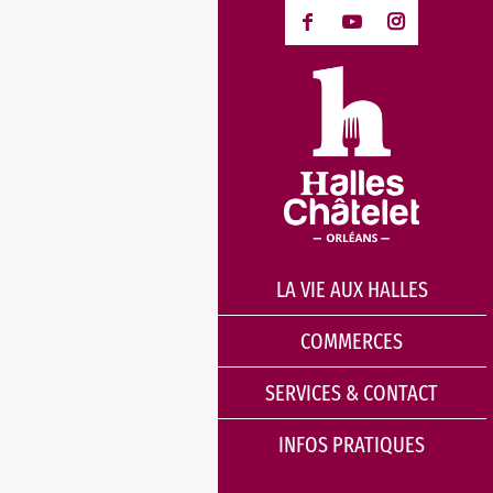
LA VIE AUX HALLES
COMMERCES
SERVICES & CONTACT
INFOS PRATIQUES