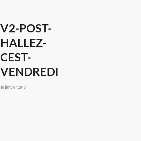
V2-POST-
HALLEZ-
CEST-
VENDREDI
16 janvier 2018