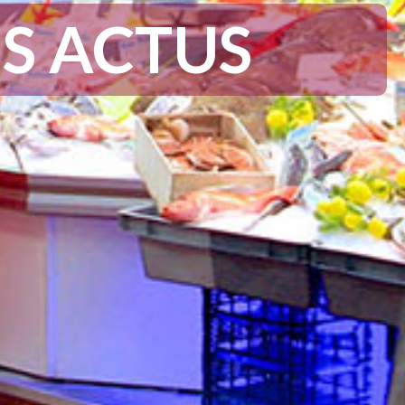
ES ACTUS