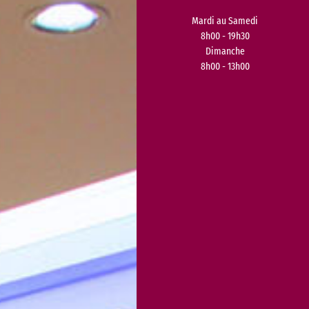
Mardi au Samedi
8h00 - 19h30
Dimanche
8h00 - 13h00