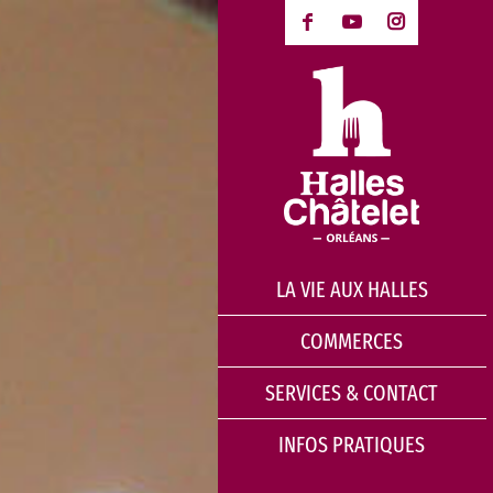
LA VIE AUX HALLES
COMMERCES
SERVICES & CONTACT
INFOS PRATIQUES