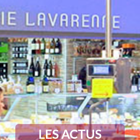
LES ACTUS