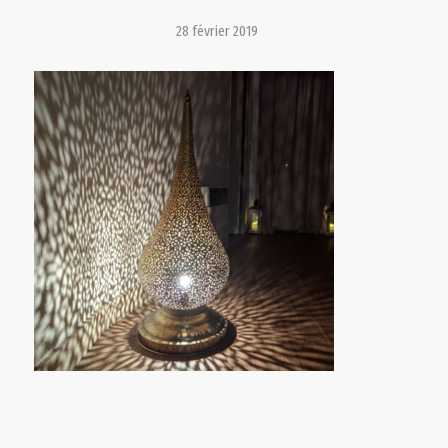
28 février 2019