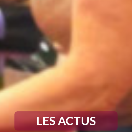
LES ACTUS