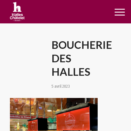
BOUCHERIE
DES
HALLES
5 avril 2023