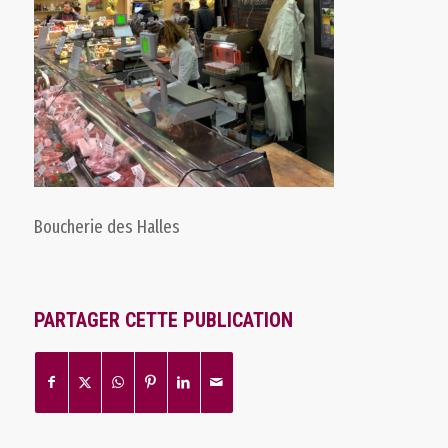
Boucherie des Halles
PARTAGER CETTE PUBLICATION