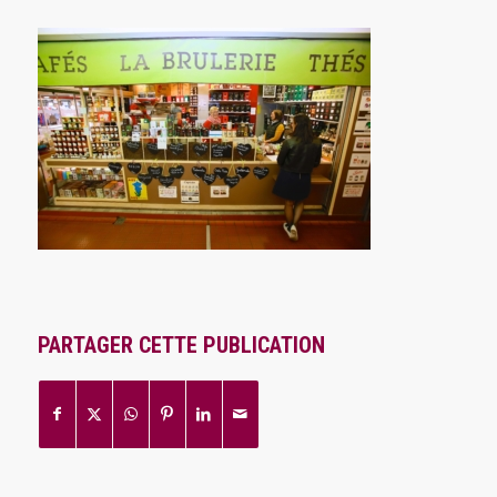
PARTAGER CETTE PUBLICATION