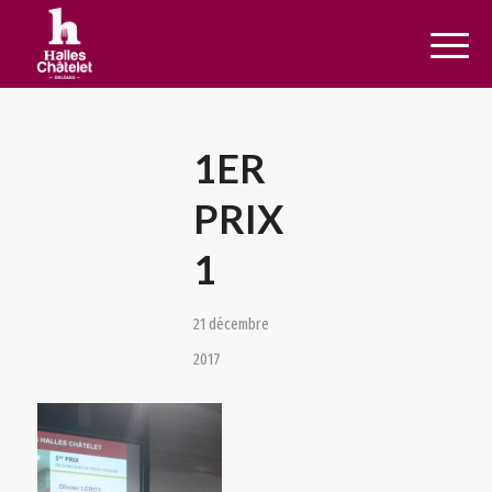
1ER
PRIX
1
21 décembre
2017