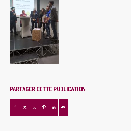
PARTAGER CETTE PUBLICATION