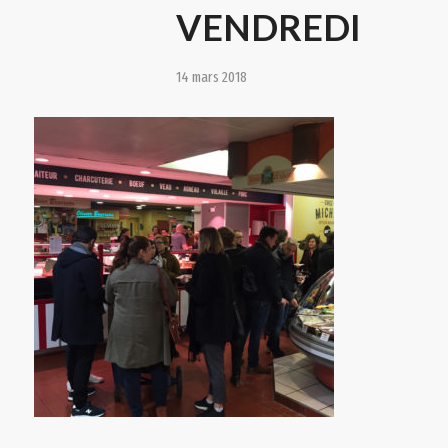
VENDREDI
14 mars 2018