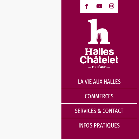
LA VIE AUX HALLES
COMMERCES
SERVICES & CONTACT
INFOS PRATIQUES