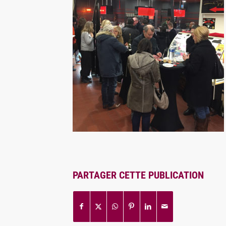
PARTAGER CETTE PUBLICATION