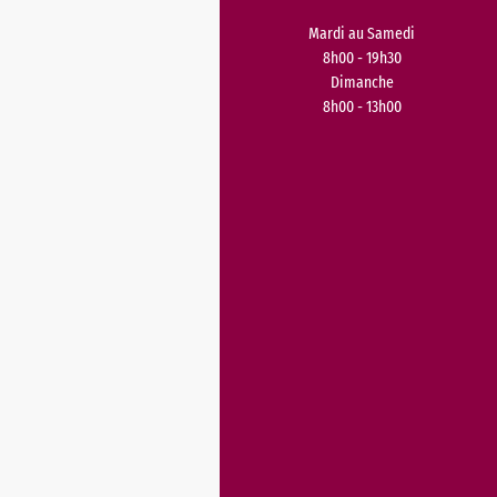
Mardi au Samedi
8h00 - 19h30
Dimanche
8h00 - 13h00