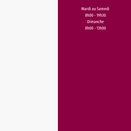
Mardi au Samedi
8h00 - 19h30
Dimanche
8h00 - 13h00