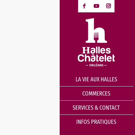
LA VIE AUX HALLES
COMMERCES
SERVICES & CONTACT
INFOS PRATIQUES