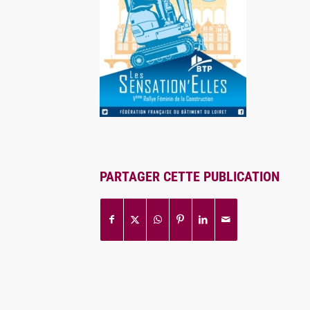
PARTAGER CETTE PUBLICATION