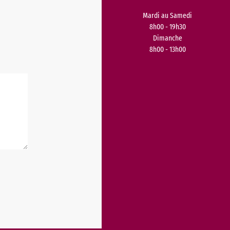
Mardi au Samedi
8h00 - 19h30
Dimanche
8h00 - 13h00