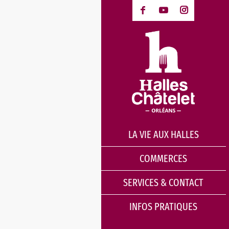
LA VIE AUX HALLES
COMMERCES
SERVICES & CONTACT
INFOS PRATIQUES