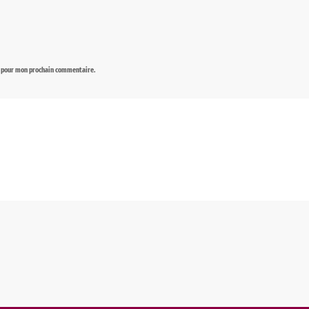
r pour mon prochain commentaire.